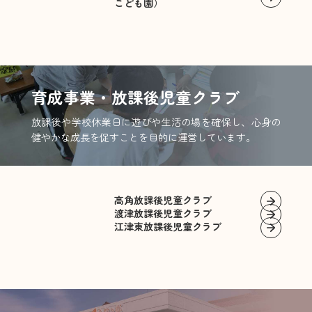
こども園）
育成事業・放課後児童クラブ
放課後や学校休業日に遊びや生活の場を確保し、心身の
健やかな成長を促すことを目的に運営しています。
高角放課後児童クラブ
渡津放課後児童クラブ
江津東放課後児童クラブ