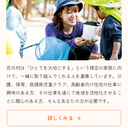
花の村は「ひとりを大切にする」という理念の実現に向
けて、一緒に取り組んでくれる人を募集しています。介
護、保育、放課後児童クラブ、高齢者向け住宅の仕事に
興味のある方、その仕事を通じて地域を活性化させるこ
とに関心のある方、そんなあなたの力が必要です。
詳しくみる