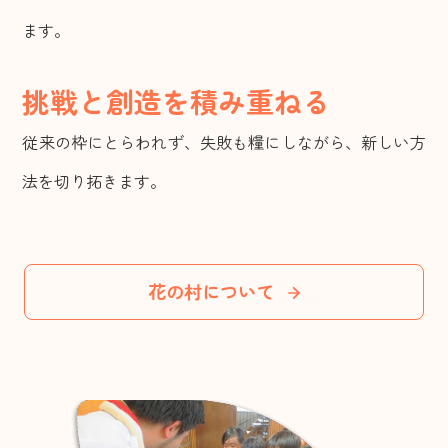
ます。
挑戦と創造を積み重ねる
従来の枠にとらわれず、失敗も糧にしながら、新しい方
法を切り拓きます。
花の村について