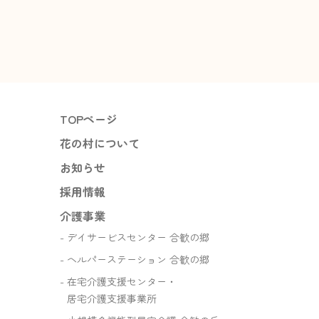
TOPページ
花の村について
お知らせ
採用情報
介護事業
デイサービスセンター 合歓の郷
ヘルパーステーション 合歓の郷
在宅介護支援センター・
居宅介護支援事業所