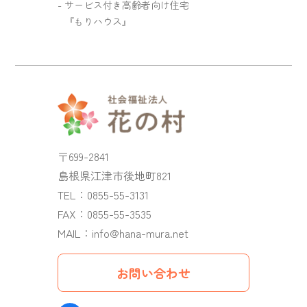
サービス付き高齢者向け住宅
『もりハウス』
〒699-2841
島根県江津市後地町821
TEL：
0855-55-3131
FAX：0855-55-3535
MAIL：
info@hana-mura.net
お問い合わせ