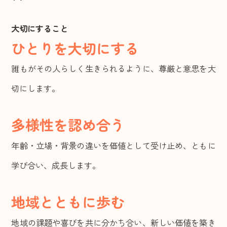
大切にすること
ひとりを大切にする
誰もがその人らしく生きられるように、尊厳と意思を大
切にします。
多様性を認め合う
年齢・立場・背景の違いを価値として受け止め、ともに
学び合い、成長します。
地域とともに歩む
地域の課題や喜びを共に分かち合い、新しい価値を築き