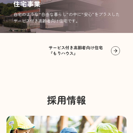
住宅事業
自宅のような“自由な暮らし”の中に“安心”をプラスした
サービス付き高齢者向け住宅です。
サービス付き高齢者向け住宅
『もりハウス』
採用情報