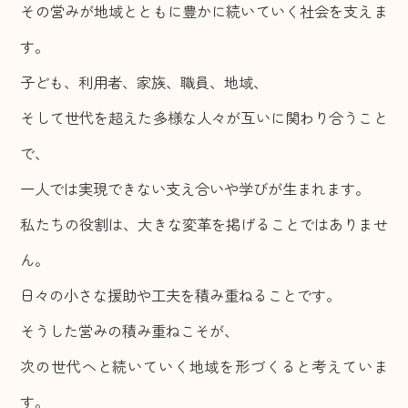
その営みが地域とともに豊かに続いていく社会を支えま
す。
子ども、利用者、家族、職員、地域、
そして世代を超えた多様な人々が互いに関わり合うこと
で、
一人では実現できない支え合いや学びが生まれます。
私たちの役割は、大きな変革を掲げることではありませ
ん。
日々の小さな援助や工夫を積み重ねることです。
そうした営みの積み重ねこそが、
次の世代へと続いていく地域を形づくると考えていま
す。