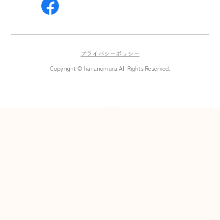
プライバシーポリシー
Copyright © hananomura All Rights Reserved.