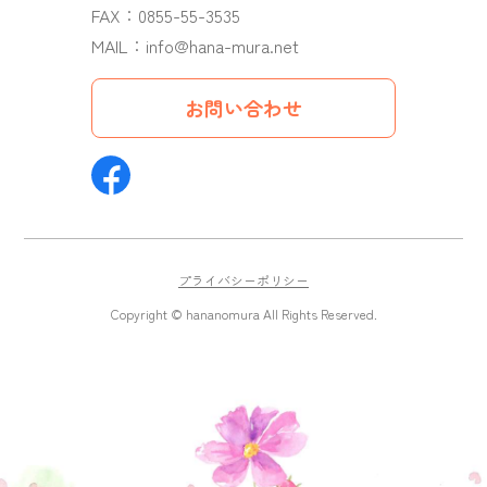
FAX：0855-55-3535
MAIL：
info@hana-mura.net
お問い合わせ
プライバシーポリシー
Copyright © hananomura All Rights Reserved.