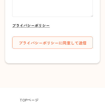
プライバシーポリシー
TOPページ