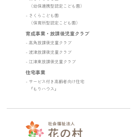
（幼保連携型認定こども園）
さくらこども園
（保育所型認定こども園）
育成事業・放課後児童クラブ
高角放課後児童クラブ
渡津放課後児童クラブ
江津東放課後児童クラブ
住宅事業
サービス付き高齢者向け住宅
『もりハウス』