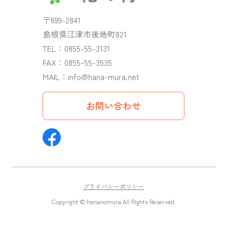
〒699-2841
島根県江津市後地町821
TEL：
0855-55-3131
FAX：0855-55-3535
MAIL：
info@hana-mura.net
お問い合わせ
プライバシーポリシー
Copyright © hananomura All Rights Reserved.