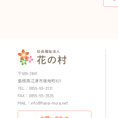
〒699-2841
島根県江津市後地町821
TEL：
0855-55-3131
FAX：0855-55-3535
MAIL：
info@hana-mura.net
お問い合わせ