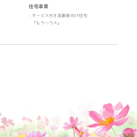
住宅事業
サービス付き高齢者向け住宅
『もりハウス』