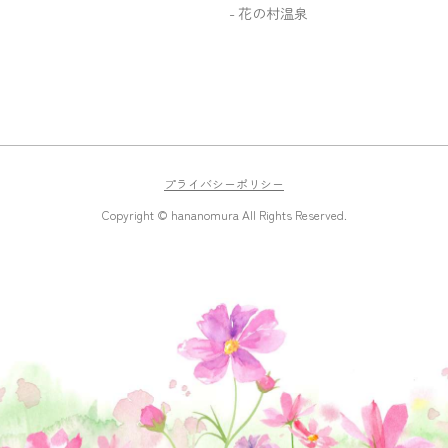
花の村温泉
プライバシーポリシー
Copyright © hananomura All Rights Reserved.