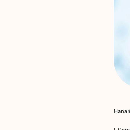
2026年3月
法人内
2026年2月
2026年1月
2025年12月
2025年11月
2025年10月
2025年9月
Hanam
2025年8月
I. Cor