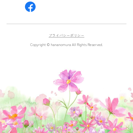
プライバシーポリシー
Copyright © hananomura All Rights Reserved.