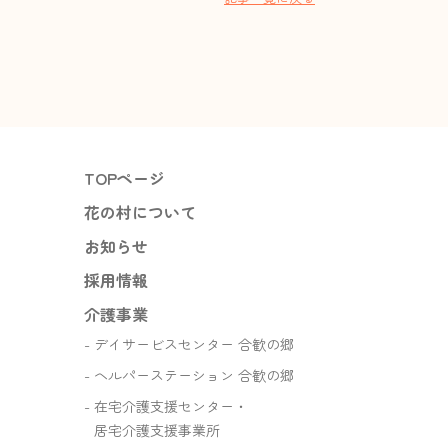
TOPページ
花の村について
お知らせ
採用情報
介護事業
デイサービスセンター 合歓の郷
ヘルパーステーション 合歓の郷
在宅介護支援センター・
居宅介護支援事業所