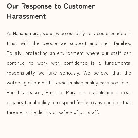
Our Response to Customer
Harassment
At Hananomura, we provide our daily services grounded in
trust with the people we support and their families.
Equally, protecting an environment where our staff can
continue to work with confidence is a fundamental
responsibility we take seriously. We believe that the
wellbeing of our staff is what makes quality care possible.
For this reason, Hana no Mura has established a clear
organizational policy to respond firmly to any conduct that
threatens the dignity or safety of our staff.