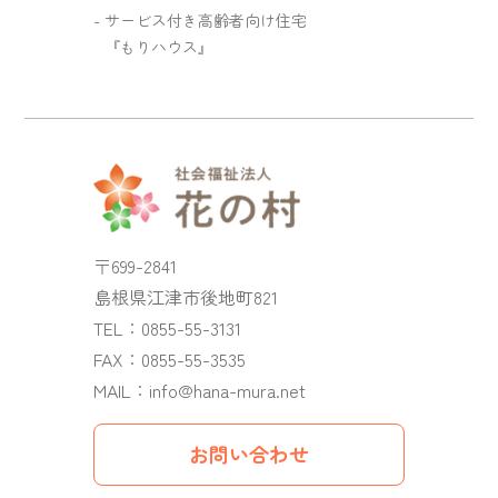
サービス付き高齢者向け住宅
『もりハウス』
〒699-2841
島根県江津市後地町821
TEL：
0855-55-3131
FAX：0855-55-3535
MAIL：
info@hana-mura.net
お問い合わせ