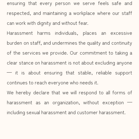
ensuring that every person we serve feels safe and
respected, and maintaining a workplace where our staff
can work with dignity and without fear.
Harassment harms individuals, places an excessive
burden on staff, and undermines the quality and continuity
of the services we provide. Our commitment to taking a
clear stance on harassment is not about excluding anyone
— it is about ensuring that stable, reliable support
continues to reach everyone who needs it.
We hereby declare that we will respond to all forms of
harassment as an organization, without exception —
including sexual harassment and customer harassment.