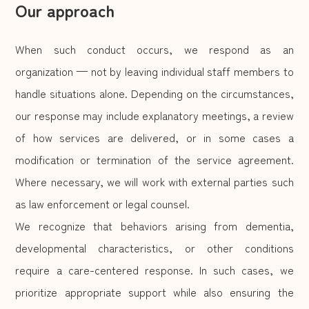
Our approach
When such conduct occurs, we respond as an
organization — not by leaving individual staff members to
handle situations alone. Depending on the circumstances,
our response may include explanatory meetings, a review
of how services are delivered, or in some cases a
modification or termination of the service agreement.
Where necessary, we will work with external parties such
as law enforcement or legal counsel.
We recognize that behaviors arising from dementia,
developmental characteristics, or other conditions
require a care-centered response. In such cases, we
prioritize appropriate support while also ensuring the