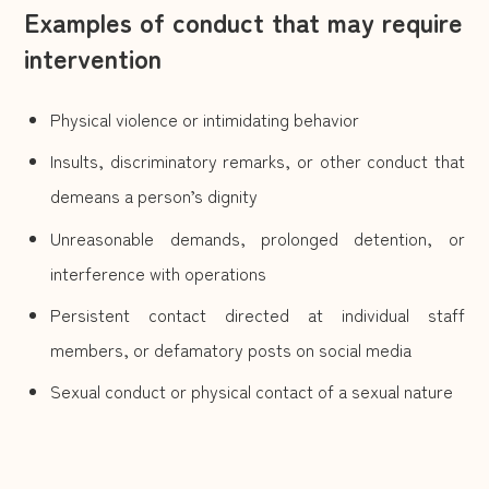
Examples of conduct that may require
intervention
Physical violence or intimidating behavior
Insults, discriminatory remarks, or other conduct that
demeans a person’s dignity
Unreasonable demands, prolonged detention, or
interference with operations
Persistent contact directed at individual staff
members, or defamatory posts on social media
Sexual conduct or physical contact of a sexual nature