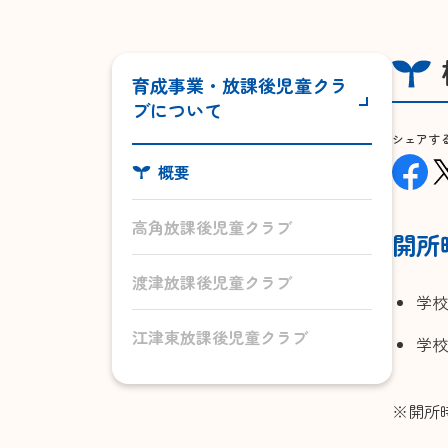
育成事業・放課後児童クラ
ブについて
シェアす
概要
高角放課後児童クラブ
開所
渡津放課後児童クラブ
学校
江津東放課後児童クラブ
学校
※開所