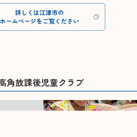
詳しくは江津市の
ホームページをご覧ください
高角放課後児童クラブ