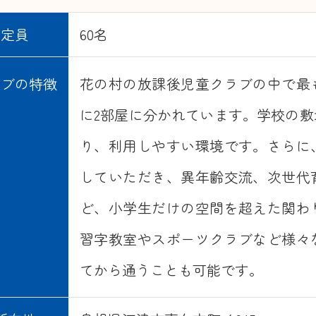
定員
60名
ラブの特徴
花の村の放課後児童クラブの中で最
に2部屋に分かれています。学校の
り、利用しやすい環境です。さらに
していただき、異年齢交流、次世代
ど、小学生だけの空間を超えた関わ
習字教室やスポーツクラブなど様々
てから通うことも可能です。