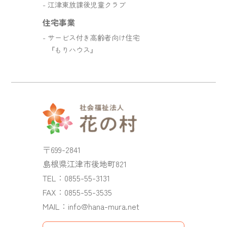
江津東放課後児童クラブ
住宅事業
サービス付き高齢者向け住宅
『もりハウス』
〒699-2841
島根県江津市後地町821
TEL：
0855-55-3131
FAX：0855-55-3535
MAIL：
info@hana-mura.net