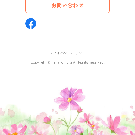
お問い合わせ
プライバシーポリシー
Copyright © hananomura All Rights Reserved.