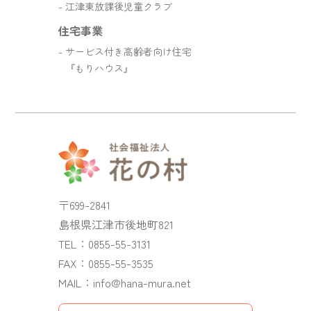
江津東放課後児童クラブ
住宅事業
サービス付き高齢者向け住宅
『もりハウス』
〒699-2841
島根県江津市後地町821
TEL：
0855-55-3131
FAX：0855-55-3535
MAIL：
info@hana-mura.net