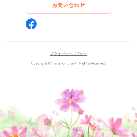
お問い合わせ
プライバシーポリシー
Copyright © hananomura All Rights Reserved.