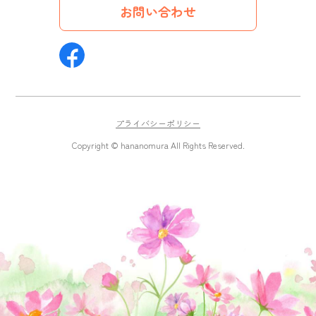
お問い合わせ
プライバシーポリシー
Copyright © hananomura All Rights Reserved.