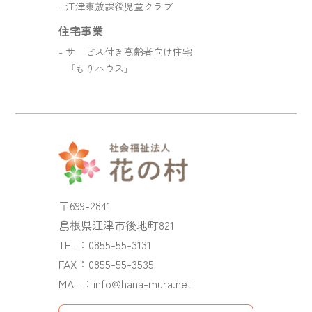
江津東放課後児童クラブ
住宅事業
サービス付き高齢者向け住宅
『もりハウス』
〒699-2841
島根県江津市後地町821
TEL：
0855-55-3131
FAX：0855-55-3535
MAIL：
info@hana-mura.net