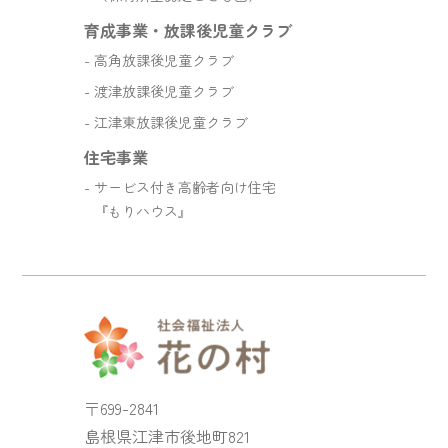
育成事業・放課後児童クラブ
高角放課後児童クラブ
渡津放課後児童クラブ
江津東放課後児童クラブ
住宅事業
サービス付き高齢者向け住宅
『もりハウス』
〒699-2841
島根県江津市後地町821