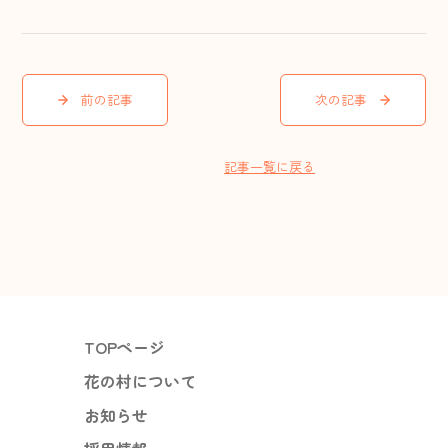
前の記事
次の記事
記事一覧に戻る
TOPページ
花の村について
お知らせ