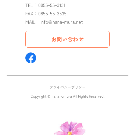
TEL：
0855-55-3131
FAX：0855-55-3535
MAIL：
info@hana-mura.net
お問い合わせ
プライバシーポリシー
Copyright © hananomura All Rights Reserved.