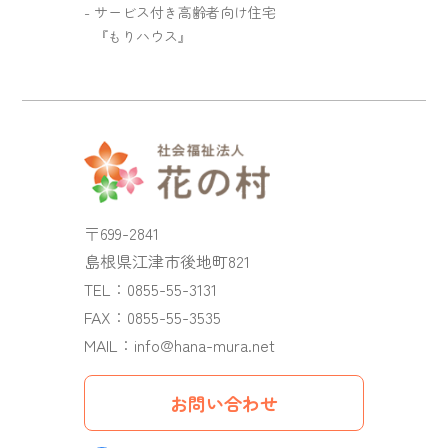
サービス付き高齢者向け住宅
『もりハウス』
〒699-2841
島根県江津市後地町821
TEL：
0855-55-3131
FAX：0855-55-3535
MAIL：
info@hana-mura.net
お問い合わせ