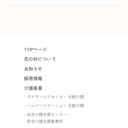
TOPページ
花の村について
お知らせ
採用情報
介護事業
デイサービスセンター 合歓の郷
ヘルパーステーション 合歓の郷
在宅介護支援センター・
居宅介護支援事業所