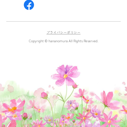
プライバシーポリシー
Copyright © hananomura All Rights Reserved.